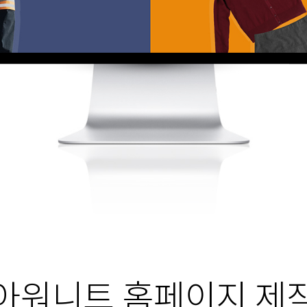
아워니트 홈페이지 제