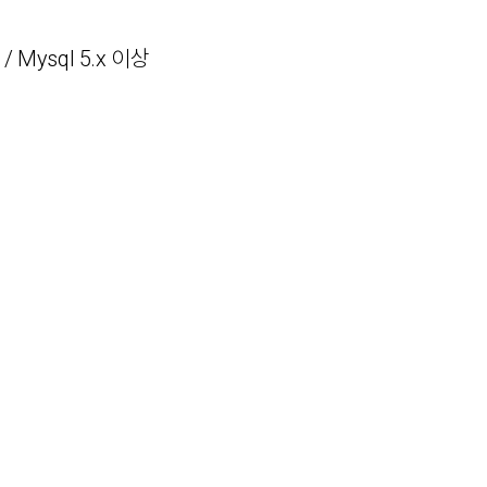
) / Mysql 5.x 이상