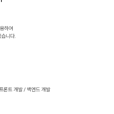
활용하여
있습니다.
/ 프론트 개발 / 백엔드 개발