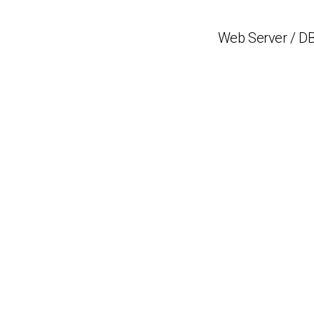
Web Server / DB