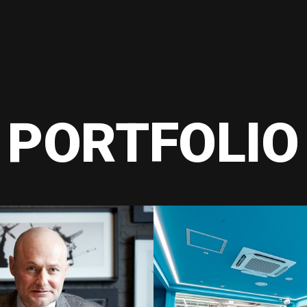
PORTFOLIO